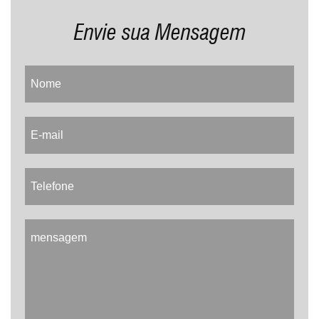
Envie sua Mensagem