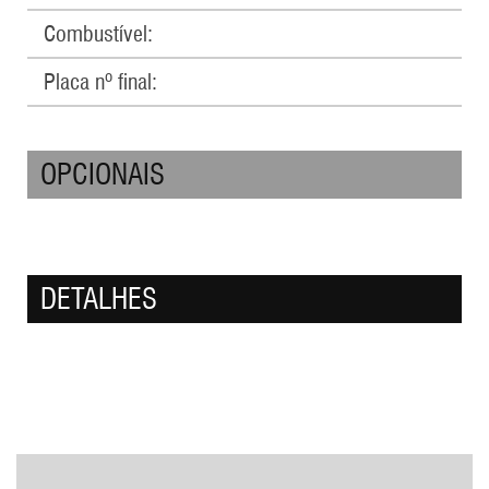
Combustível:
Placa nº final:
OPCIONAIS
DETALHES