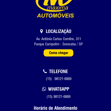
LOCALIZAÇÃO
Av. Antônio Carlos Comitre, 311
Parque Campolim - Sorocaba / SP
Como chegar
TELEFONE
(15) 98121-6869
WHATSAPP
(15) 98121-6869
Horário de Atendimento