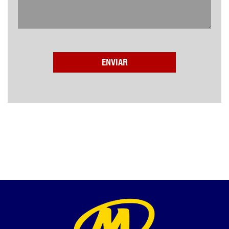
ENVIAR